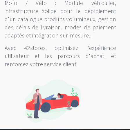
Moto / Vélo : Module véhiculier,
infrastructure solide pour le déploiement
d'un catalogue produits volumineux, gestion
des délais de livraison, modes de paiement
adaptés et intégration sur-mesure...
Avec 42stores, optimisez l'expérience
utilisateur et les parcours d'achat, et
renforcez votre service client.