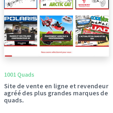
1001 Quads
Site de vente en ligne et revendeur
agréé des plus grandes marques de
quads.