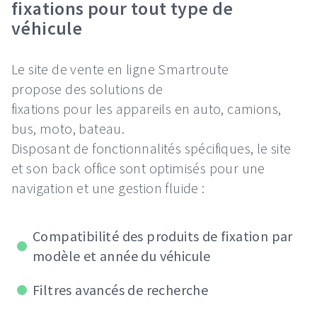
fixations pour tout type de
véhicule
Le site de vente en ligne Smartroute
propose des solutions de
fixations pour les appareils en auto, camions,
bus, moto, bateau.
Disposant de fonctionnalités spécifiques, le site
et son back office sont optimisés pour une
navigation et une gestion fluide :
Compatibilité des produits de fixation par
modèle et année du véhicule
Filtres avancés de recherche