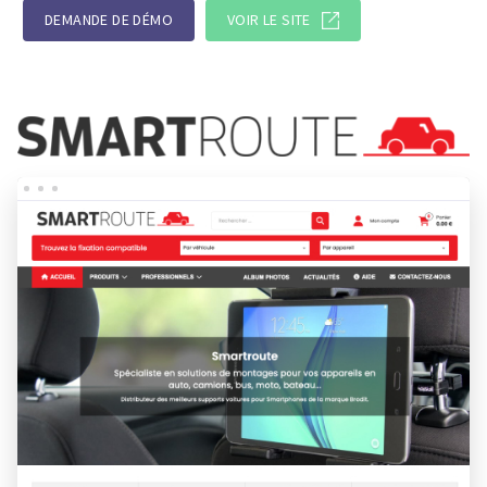
DEMANDE DE DÉMO
VOIR LE SITE