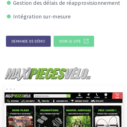
Gestion des délais de réapprovisionnement
Intégration sur-mesure
DEMANDE DE DÉMO
VOIR LE SITE