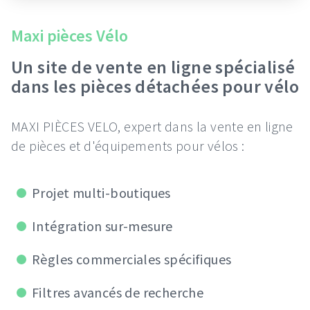
Maxi pièces Vélo
Un site de vente en ligne spécialisé
dans les pièces détachées pour vélo
MAXI PIÈCES VELO, expert dans la vente en ligne
de pièces et d'équipements pour vélos :
Projet multi-boutiques
Intégration sur-mesure
Règles commerciales spécifiques
Filtres avancés de recherche