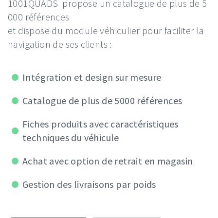
1001QUADS propose un catalogue de plus de 5
000 références
et dispose du module véhiculier pour faciliter la
navigation de ses clients :
Intégration et design sur mesure
Catalogue de plus de 5000 références
Fiches produits avec caractéristiques
techniques du véhicule
Achat avec option de retrait en magasin
Gestion des livraisons par poids