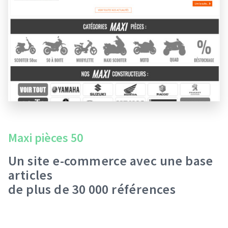
Maxi pièces 50
Un site e-commerce avec une base
articles
de plus de 30 000 références