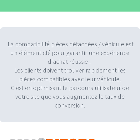
La compatibilité pièces détachées / véhicule est
un élément clé pour garantir une expérience
d'achat réussie :
Les clients doivent trouver rapidement les
pièces compatibles avec leur véhicule.
C'est en optimisant le parcours utilisateur de
votre site que vous augmentez le taux de
conversion.