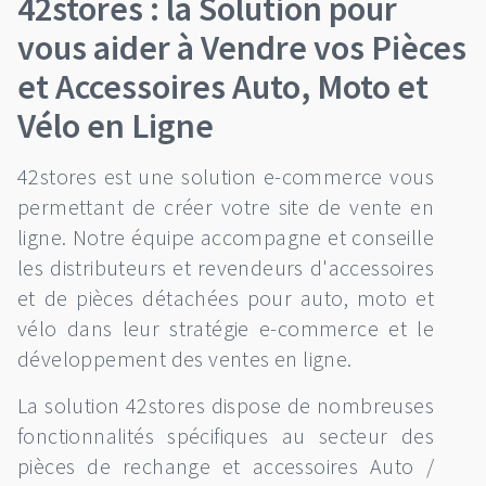
42stores : la Solution pour
vous aider à Vendre vos Pièces
et Accessoires Auto, Moto et
Vélo en Ligne
42stores est une solution e-commerce vous
permettant de créer votre site de vente en
ligne. Notre équipe accompagne et conseille
les distributeurs et revendeurs d'accessoires
et de pièces détachées pour auto, moto et
vélo dans leur stratégie e-commerce et le
développement des ventes en ligne.
La solution 42stores dispose de nombreuses
fonctionnalités spécifiques au secteur des
pièces de rechange et accessoires Auto /