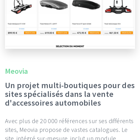
Meovia
Un projet multi-boutiques pour des
sites spécialisés dans la vente
d'accessoires automobiles
Avec plus de 20 000 références sur ses différents
sites, Meovia propose de vastes catalogues. Le
site, intégré sur-mesure, inclut un module