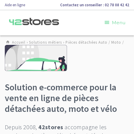
Aide en ligne
Contactez un conseiller : 02 78 08 42 42
Menu
Accueil
›
Solutions métiers
›
Pièces détachées Auto / Moto /
Vélo
Solution e-commerce pour la
vente en ligne de pièces
détachées auto, moto et vélo
Depuis 2008,
42stores
accompagne les