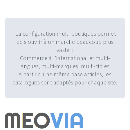
La configuration multi-boutiques permet
de s'ouvrir à un marché beaucoup plus
vaste :
Commerce à l'international et multi-
langues, multi-marques, multi-cibles.
A partir d'une même base articles, les
catalogues sont adaptés pour chaque site.