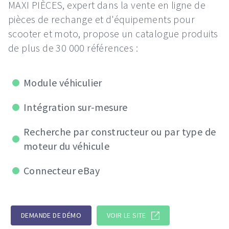
MAXI PIÈCES, expert dans la vente en ligne de
pièces de rechange et d'équipements pour
scooter et moto, propose un catalogue produits
de plus de 30 000 références :
Module véhiculier
Intégration sur-mesure
Recherche par constructeur ou par type de
moteur du véhicule
Connecteur eBay
DEMANDE DE DÉMO
VOIR LE SITE