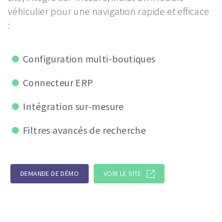
véhiculier pour une navigation rapide et efficace
:
Configuration multi-boutiques
Connecteur ERP
Intégration sur-mesure
Filtres avancés de recherche
DEMANDE DE DÉMO
VOIR LE SITE