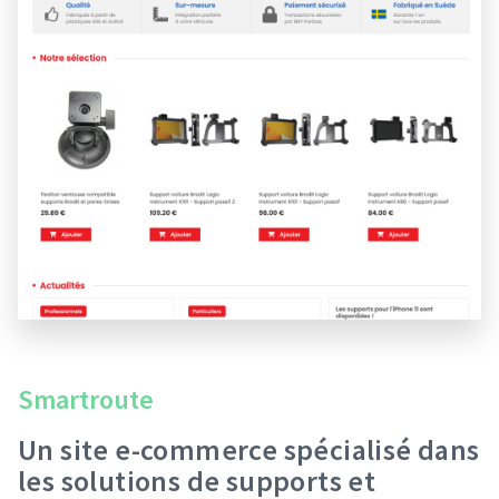
Smartroute
Un site e-commerce spécialisé dans
les solutions de supports et