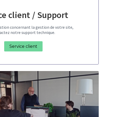
ce client / Support
stion concernant la gestion de votre site,
actez notre support technique.
Service client