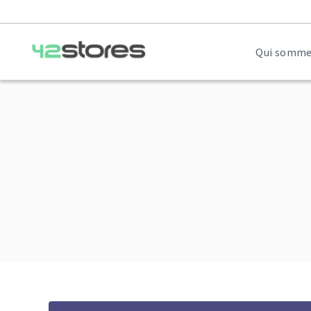
Qui somme