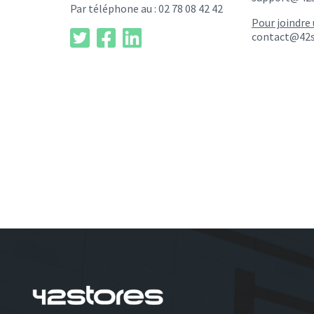
Par téléphone au : 02 78 08 42 42
Pour joindre 
contact@42s